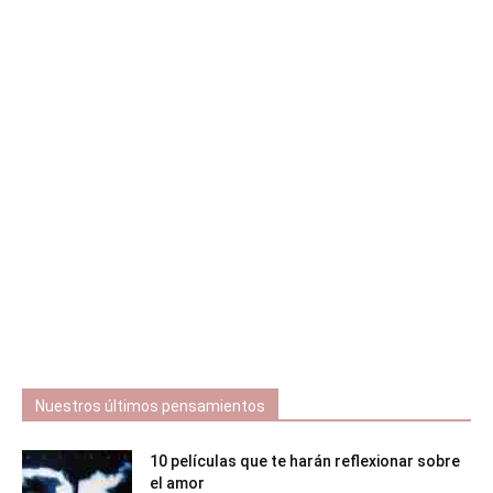
Nuestros últimos pensamientos
10 películas que te harán reflexionar sobre
el amor