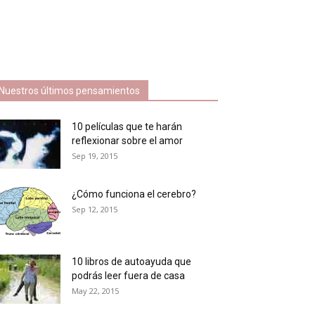
Nuestros últimos pensamientos
10 películas que te harán
reflexionar sobre el amor
Sep 19, 2015
¿Cómo funciona el cerebro?
Sep 12, 2015
10 libros de autoayuda que
podrás leer fuera de casa
May 22, 2015