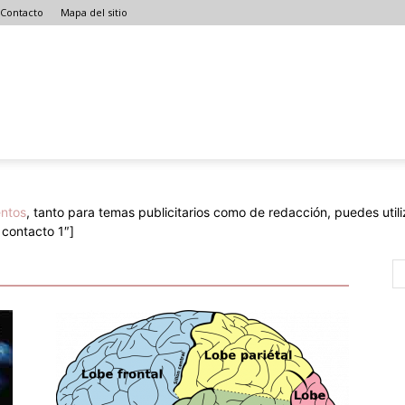
Contacto
Mapa del sitio
ntos
, tanto para temas publicitarios como de redacción, puedes utiliz
 contacto 1″]