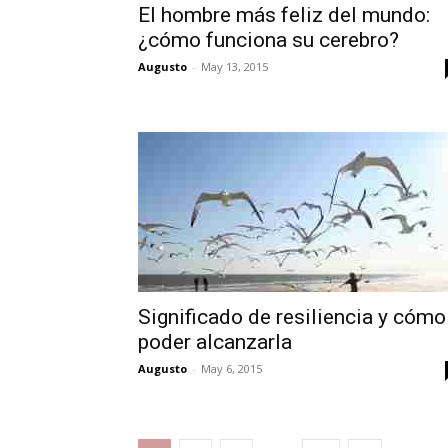
El hombre más feliz del mundo:
¿cómo funciona su cerebro?
Augusto
-
May 13, 2015
Significado de resiliencia y cómo
poder alcanzarla
Augusto
-
May 6, 2015