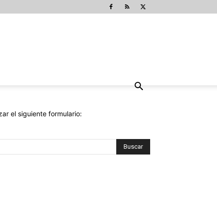
ar el siguiente formulario: