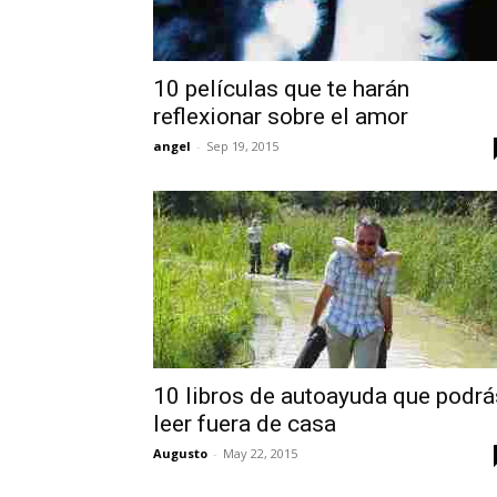
10 películas que te harán
reflexionar sobre el amor
angel
-
Sep 19, 2015
10 libros de autoayuda que podrá
leer fuera de casa
Augusto
-
May 22, 2015