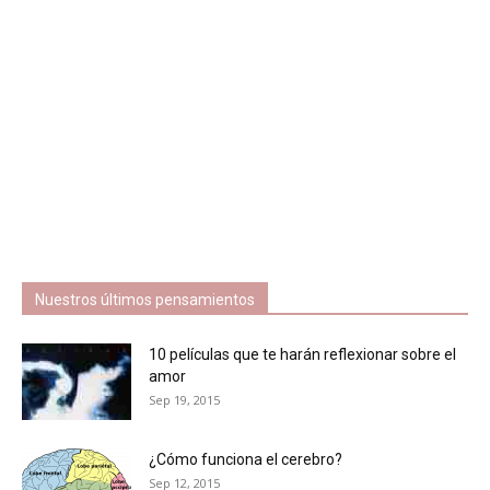
Nuestros últimos pensamientos
10 películas que te harán reflexionar sobre el
amor
Sep 19, 2015
¿Cómo funciona el cerebro?
Sep 12, 2015