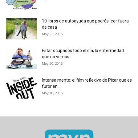
10 libros de autoayuda que podrás leer fuera
de casa
May 22, 2015
Estar ocupados todo el día, la enfermedad
que no vemos
May 20, 2015
Intensa mente: el film reflexivo de Pixar que es
furor en...
May 18, 2015