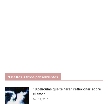
Nuestros últimos pensamientos
10 películas que te harán reflexionar sobre
el amor
Sep 19, 2015