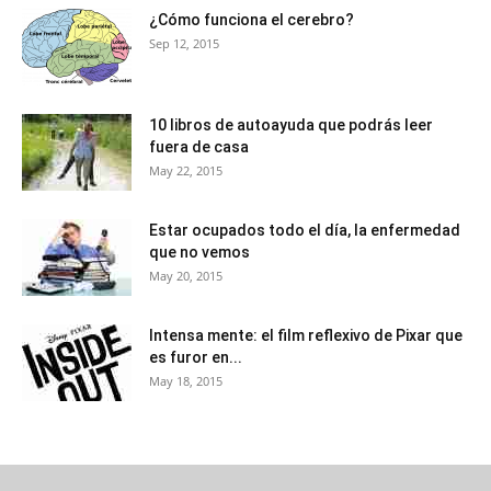
¿Cómo funciona el cerebro?
Sep 12, 2015
10 libros de autoayuda que podrás leer
fuera de casa
May 22, 2015
Estar ocupados todo el día, la enfermedad
que no vemos
May 20, 2015
Intensa mente: el film reflexivo de Pixar que
es furor en...
May 18, 2015