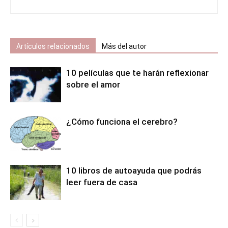
Artículos relacionados
Más del autor
10 películas que te harán reflexionar
sobre el amor
¿Cómo funciona el cerebro?
10 libros de autoayuda que podrás
leer fuera de casa