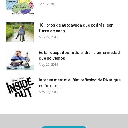
Sep 12, 2015
10 libros de autoayuda que podrás leer
fuera de casa
May 22, 2015
Estar ocupados todo el día, la enfermedad
que no vemos
May 20, 2015
Intensa mente: el film reflexivo de Pixar que
es furor en...
May 18, 2015