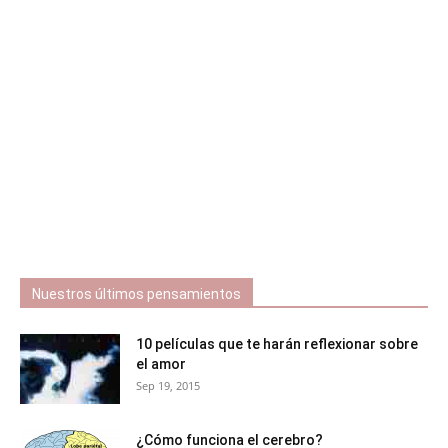
Nuestros últimos pensamientos
10 películas que te harán reflexionar sobre
el amor
Sep 19, 2015
¿Cómo funciona el cerebro?