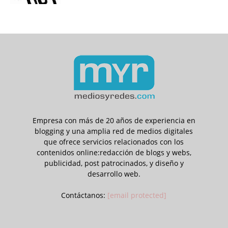
Empresa con más de 20 años de experiencia en
blogging y una amplia red de medios digitales
que ofrece servicios relacionados con los
contenidos online:redacción de blogs y webs,
publicidad, post patrocinados, y diseño y
desarrollo web.
Contáctanos:
[email protected]