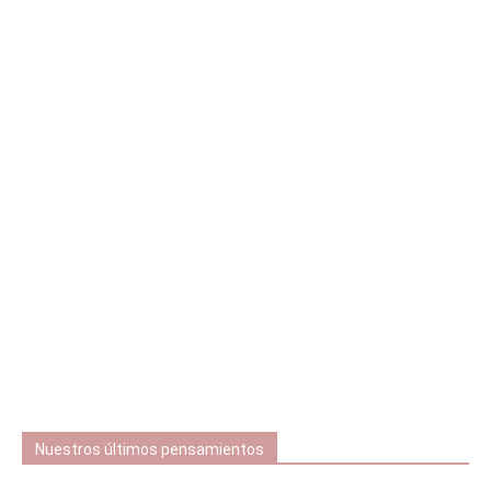
Nuestros últimos pensamientos