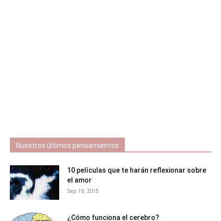
Nuestros últimos pensamientos
10 películas que te harán reflexionar sobre
el amor
Sep 19, 2015
¿Cómo funciona el cerebro?