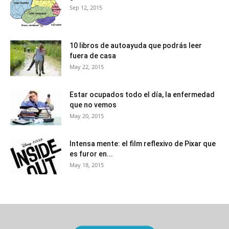
Sep 12, 2015
10 libros de autoayuda que podrás leer
fuera de casa
May 22, 2015
Estar ocupados todo el día, la enfermedad
que no vemos
May 20, 2015
Intensa mente: el film reflexivo de Pixar que
es furor en...
May 18, 2015