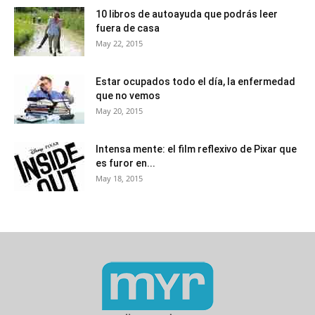
10 libros de autoayuda que podrás leer
fuera de casa
May 22, 2015
Estar ocupados todo el día, la enfermedad
que no vemos
May 20, 2015
Intensa mente: el film reflexivo de Pixar que
es furor en...
May 18, 2015