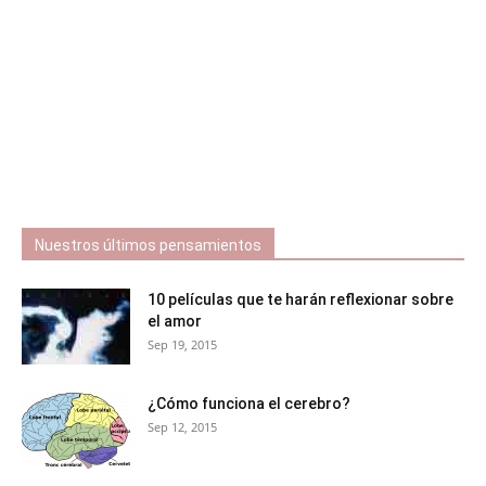
Nuestros últimos pensamientos
10 películas que te harán reflexionar sobre
el amor
Sep 19, 2015
¿Cómo funciona el cerebro?
Sep 12, 2015