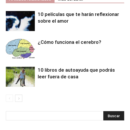
10 películas que te harán reflexionar
sobre el amor
¿Cómo funciona el cerebro?
10 libros de autoayuda que podrás
leer fuera de casa