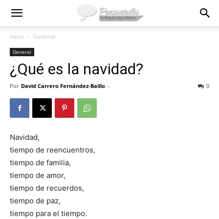
Inicio
General
General
¿Qué es la navidad?
Por
David Carrero Fernández-Baillo
-
0
Navidad,
tiempo de reencuentros,
tiempo de familia,
tiempo de amor,
tiempo de recuerdos,
tiempo de paz,
tiempo para el tiempo.