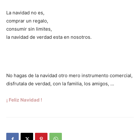
La navidad no es,
comprar un regalo,
consumir sin limites,
la navidad de verdad esta en nosotros.
No hagas de la navidad otro mero instrumento comercial,
disfrutala de verdad, con la familia, los amigos, …
¡ Feliz Navidad !