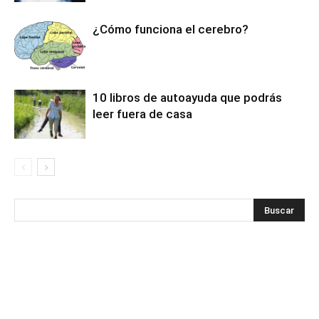
¿Cómo funciona el cerebro?
10 libros de autoayuda que podrás
leer fuera de casa