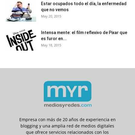
Estar ocupados todo el día, la enfermedad
que no vemos
May 20, 2015
Intensa mente: el film reflexivo de Pixar que
es furor en...
May 18, 2015
Empresa con más de 20 años de experiencia en
blogging y una amplia red de medios digitales
que ofrece servicios relacionados con los