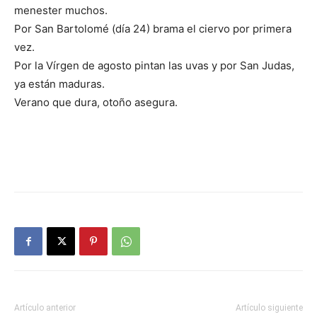
menester muchos.
Por San Bartolomé (día 24) brama el ciervo por primera
vez.
Por la Vírgen de agosto pintan las uvas y por San Judas,
ya están maduras.
Verano que dura, otoño asegura.
Artículo anterior
Artículo siguiente