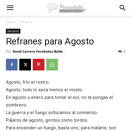
Inicio
General
General
Refranes para Agosto
Por
David Carrero Fernández-Baillo
-
0
Agosto, frío el rostro.
Agosto, todo lo seca menos el mosto.
En agosto y enero para tomar el sol, no te pongas el
sombrero.
La guerra y el fuego sofocamos al comienzo.
Pájaros de agosto, gordos como tordos.
Para encender un fuego, basta uno, para matarle, son