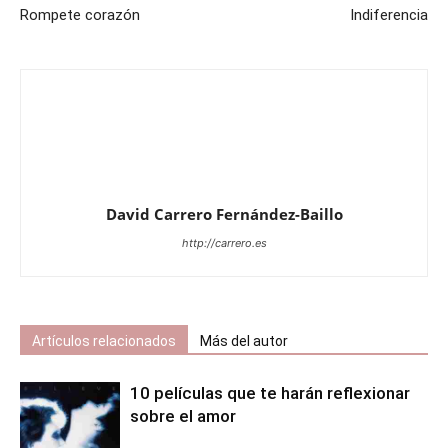
Rompete corazón
Indiferencia
David Carrero Fernández-Baillo
http://carrero.es
Artículos relacionados
Más del autor
10 películas que te harán reflexionar
sobre el amor