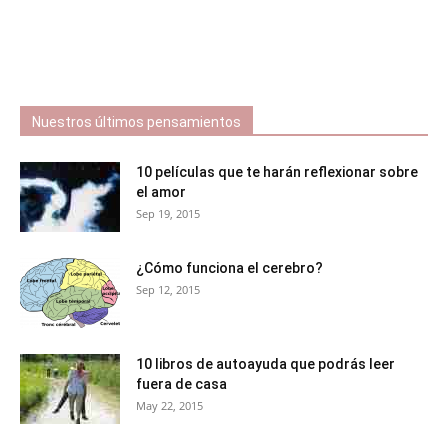
Nuestros últimos pensamientos
10 películas que te harán reflexionar sobre
el amor
Sep 19, 2015
¿Cómo funciona el cerebro?
Sep 12, 2015
10 libros de autoayuda que podrás leer
fuera de casa
May 22, 2015