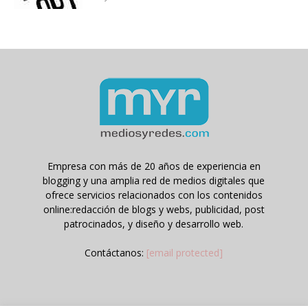
Empresa con más de 20 años de experiencia en
blogging y una amplia red de medios digitales que
ofrece servicios relacionados con los contenidos
online:redacción de blogs y webs, publicidad, post
patrocinados, y diseño y desarrollo web.
Contáctanos:
[email protected]