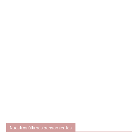
Nuestros últimos pensamientos