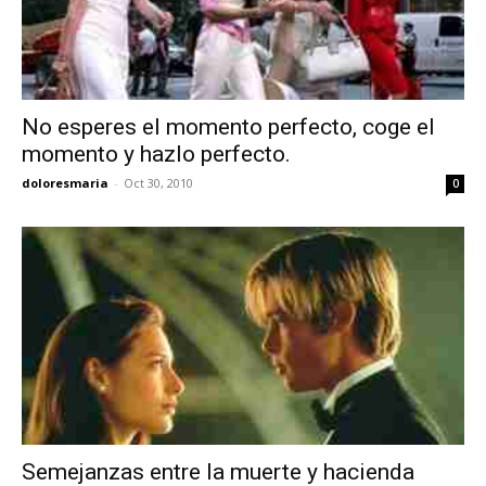
No esperes el momento perfecto, coge el
momento y hazlo perfecto.
doloresmaria
-
Oct 30, 2010
0
Semejanzas entre la muerte y hacienda