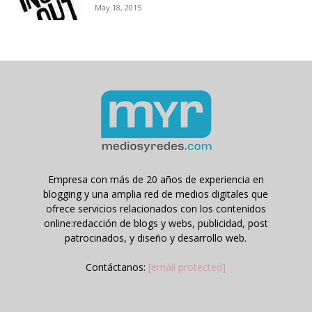
May 18, 2015
Empresa con más de 20 años de experiencia en
blogging y una amplia red de medios digitales que
ofrece servicios relacionados con los contenidos
online:redacción de blogs y webs, publicidad, post
patrocinados, y diseño y desarrollo web.
Contáctanos:
[email protected]