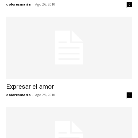
doloresmaria
-
Ago 26, 2010
0
Expresar el amor
doloresmaria
-
Ago 25, 2010
0