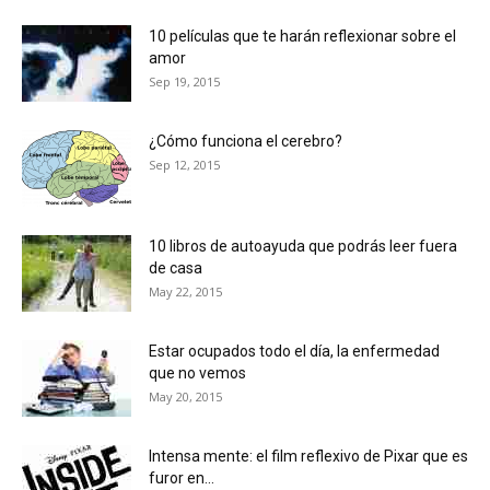
10 películas que te harán reflexionar sobre el
amor
Sep 19, 2015
¿Cómo funciona el cerebro?
Sep 12, 2015
10 libros de autoayuda que podrás leer fuera
de casa
May 22, 2015
Estar ocupados todo el día, la enfermedad
que no vemos
May 20, 2015
Intensa mente: el film reflexivo de Pixar que es
furor en...