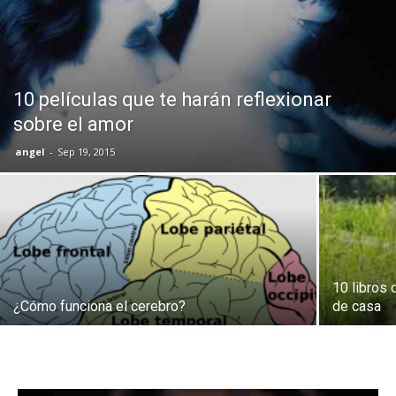
10 películas que te harán reflexionar
sobre el amor
angel
-
Sep 19, 2015
10 libros 
¿Cómo funciona el cerebro?
de casa