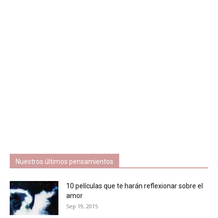
Nuestros últimos pensamientos
10 películas que te harán reflexionar sobre el
amor
Sep 19, 2015