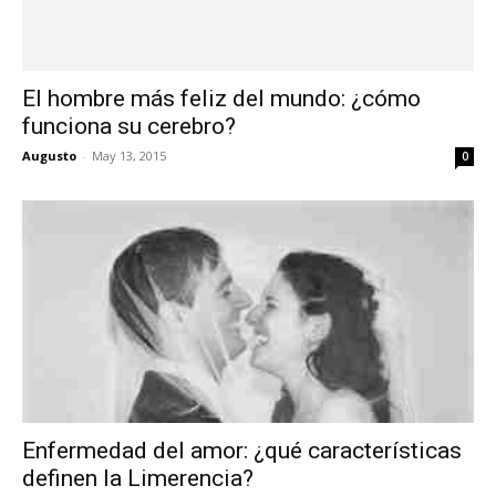
El hombre más feliz del mundo: ¿cómo
funciona su cerebro?
Augusto
-
May 13, 2015
0
Enfermedad del amor: ¿qué características
definen la Limerencia?