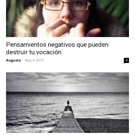
Pensamientos negativos que pueden
destruir tu vocación
Augusto
-
May 4, 2015
0